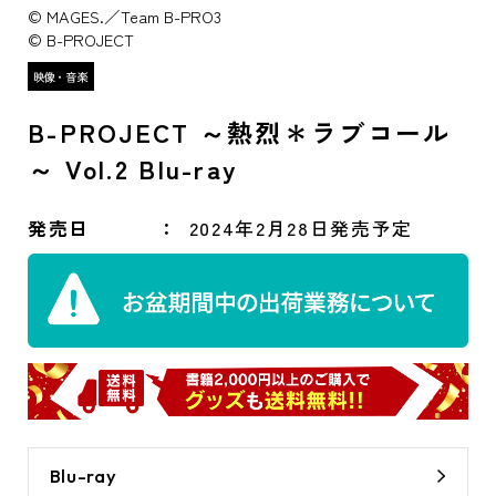
© MAGES.／Team B-PRO3
© B-PROJECT
B-PROJECT ～熱烈＊ラブコール
～ Vol.2 Blu-ray
発売日
2024年2月28日発売予定
Blu-ray