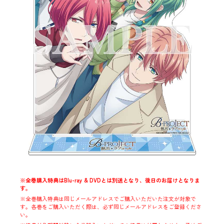
※全巻購入特典はBlu-ray & DVDとは別送となり、後日のお届けとなりま
す。
※全巻購入特典は同じメールアドレスでご購入いただいた注文が対象で
す。各巻をご購入いただく際は、必ず同じメールアドレスをご登録くださ
い。