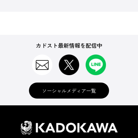
カドスト最新情報を配信中
ソーシャルメディア一覧