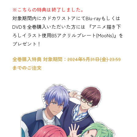
※こちらの特典は終了しました。
対象期間内にカドカワストアにてBlu-rayもしくは
DVDを全巻購入いただいた方には 『アニメ描き下
ろしイラスト使用B5アクリルプレート(MooNs)』を
プレゼント！
全巻購入特典 対象期間：
2024年5月31日(金) 23:59
までのご注文