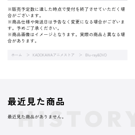
※販売予定数に達した時点で受付を終了させていただく場
合がございます。
※商品仕様や発送日は予告なく変更になる場合がございま
す。予めご了承ください。
※商品画像はイメージとなります。実際の商品と異なる場
合があります。
ホーム
KADOKAWAアニメストア
Blu-ray&DVD
最近見た商品
最近見た商品がありません。