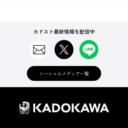
カドスト最新情報を配信中
ソーシャルメディア一覧