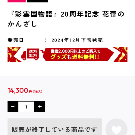
『彩雲国物語』20周年記念 花蕾の
かんざし
発売日
2024年12月下旬発売
14,300
円
販売が終了している商品です