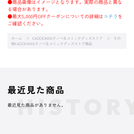
●商品画像はイメージとなります。実際の商品と異な
る場合があります。
●最大5,000円OFFクーポンについての詳細は
コチラ
を
ご確認ください。
ホーム
KADOKAWAラノベ＆コミックグッズストア
その
他KADOKAWAラノベ＆コミックグッズストア商品
最近見た商品
最近見た商品がありません。