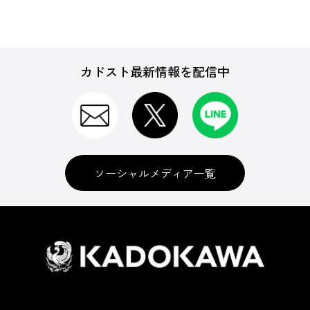
カドスト最新情報を配信中
ソーシャルメディア一覧