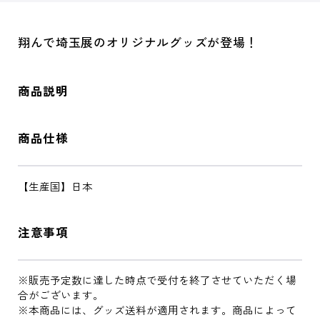
翔んで埼玉展のオリジナルグッズが登場！
商品説明
商品仕様
【生産国】日本
注意事項
※販売予定数に達した時点で受付を終了させていただく場
合がございます。
※本商品には、グッズ送料が適用されます。商品によって