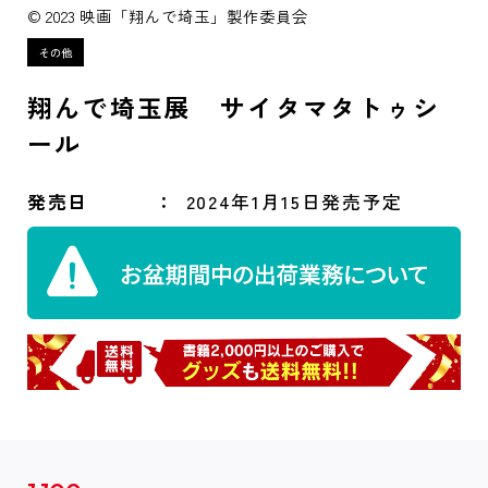
© 2023 映画「翔んで埼玉」製作委員会
翔んで埼玉展 サイタマタトゥシ
ール
発売日
2024年1月15日発売予定