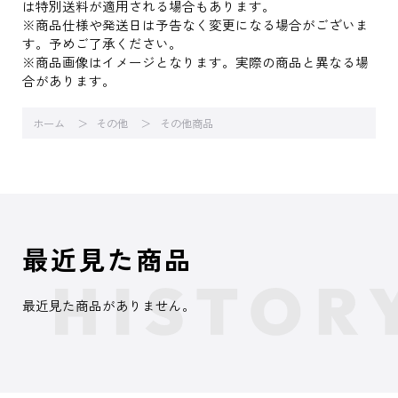
は特別送料が適用される場合もあります。
※商品仕様や発送日は予告なく変更になる場合がございま
す。予めご了承ください。
※商品画像はイメージとなります。実際の商品と異なる場
合があります。
ホーム
その他
その他商品
最近見た商品
最近見た商品がありません。