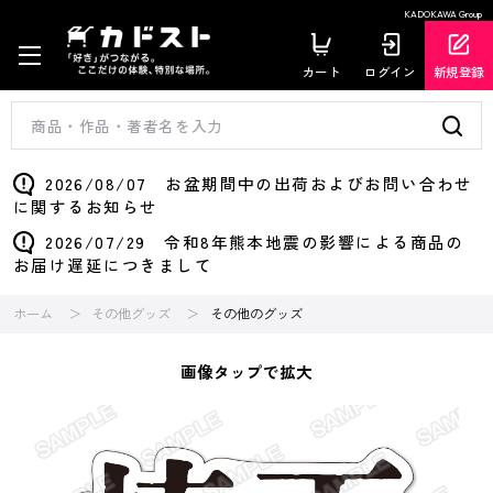
KADOKAWA Group
カート
ログイン
新規登録
2026/08/07 お盆期間中の出荷およびお問い合わせ
に関するお知らせ
2026/07/29 令和8年熊本地震の影響による商品の
お届け遅延につきまして
ホーム
その他グッズ
その他のグッズ
画像タップで拡大