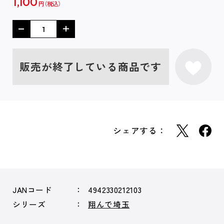
1,100
円
販売が終了している商品です
シェアする：
JANコード
4942330212103
シリーズ
翔んで埼玉