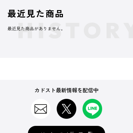
最近見た商品
最近見た商品がありません。
カドスト最新情報を配信中