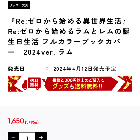
『Re:ゼロから始める異世界生活』
Re:ゼロから始めるラムとレムの誕
生日生活 フルカラーブックカバ
ー 2024ver. ラム
発売日
2024年4月12日発売予定
1,650
円