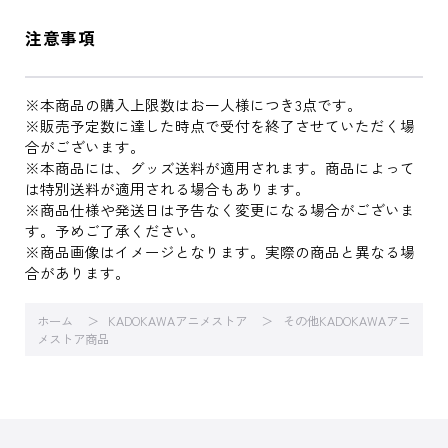
注意事項
※本商品の購入上限数はお一人様につき3点です。
※販売予定数に達した時点で受付を終了させていただく場
合がございます。
※本商品には、グッズ送料が適用されます。商品によって
は特別送料が適用される場合もあります。
※商品仕様や発送日は予告なく変更になる場合がございま
す。予めご了承ください。
※商品画像はイメージとなります。実際の商品と異なる場
合があります。
ホーム
KADOKAWAアニメストア
その他KADOKAWAアニ
メストア商品