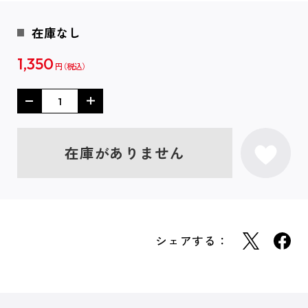
在庫なし
1,350
円
在庫がありません
シェアする：