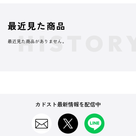
最近見た商品
最近見た商品がありません。
カドスト最新情報を配信中