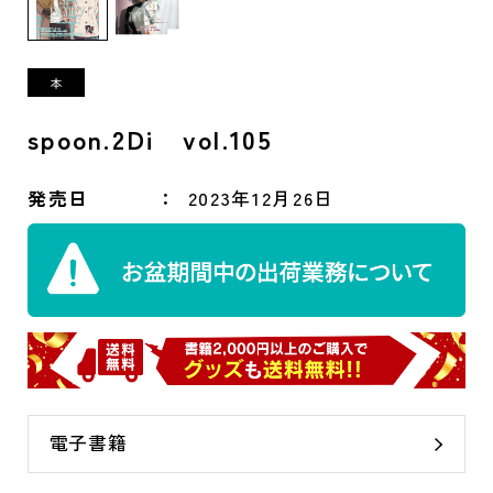
spoon.2Di vol.105
発売日
2023年12月26日
電子書籍