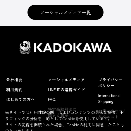
ソーシャルメディア一覧
会社概要
ソーシャルメディア
プライバシー
ポリシー
利用規約
LINE IDの連携ガイド
International
はじめての方へ
FAQ
Shipping
よくあるお問い合わせ
特定商取引法に
お問い合わせ/
当サイトでは利用体験の向上およびコンテンツの最適な提供、ト
関する表示
リクエスト
ラフィックの分析を目的としてCookieを使用しています。
サイトの閲覧を継続された場合、Cookieの利用に同意したことも
のといたします。