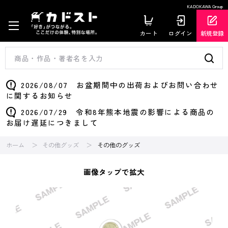
KADOKAWA Group
カート
ログイン
新規登録
2026/08/07 お盆期間中の出荷およびお問い合わせ
に関するお知らせ
2026/07/29 令和8年熊本地震の影響による商品の
お届け遅延につきまして
ホーム
その他グッズ
その他のグッズ
画像タップで拡大