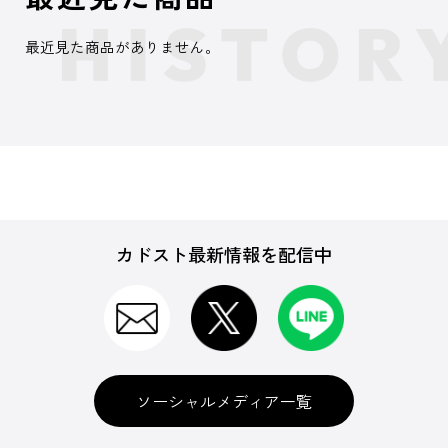
最近見た商品がありません。
カドスト最新情報を配信中
ソーシャルメディア一覧