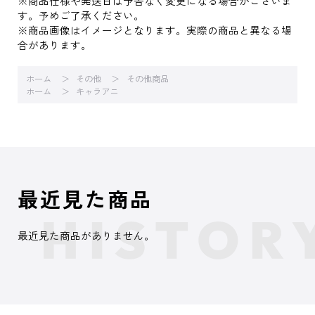
※商品仕様や発送日は予告なく変更になる場合がございま
す。予めご了承ください。
※商品画像はイメージとなります。実際の商品と異なる場
合があります。
ホーム
その他
その他商品
ホーム
キャラアニ
最近見た商品
最近見た商品がありません。