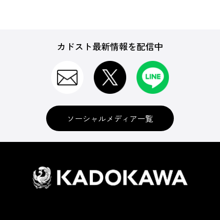
カドスト最新情報を配信中
ソーシャルメディア一覧