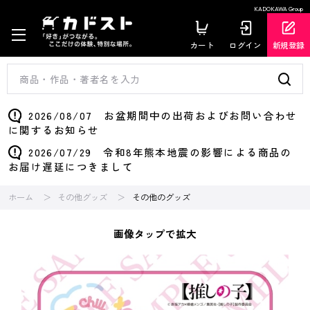
KADOKAWA Group
カート
ログイン
新規登録
2026/08/07 お盆期間中の出荷およびお問い合わせ
に関するお知らせ
2026/07/29 令和8年熊本地震の影響による商品の
お届け遅延につきまして
ホーム
その他グッズ
その他のグッズ
画像タップで拡大