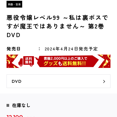
悪役令嬢レベル99 ～私は裏ボスで
すが魔王ではありません～ 第2巻
DVD
発売日
2024年4月24日発売予定
DVD
在庫なし