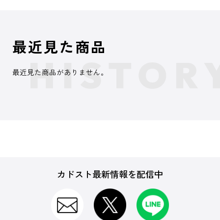
最近見た商品
最近見た商品がありません。
カドスト最新情報を配信中