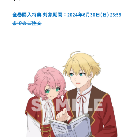
全巻購入特典 対象期間：
2024年6月30日(日) 23:59
までのご注文