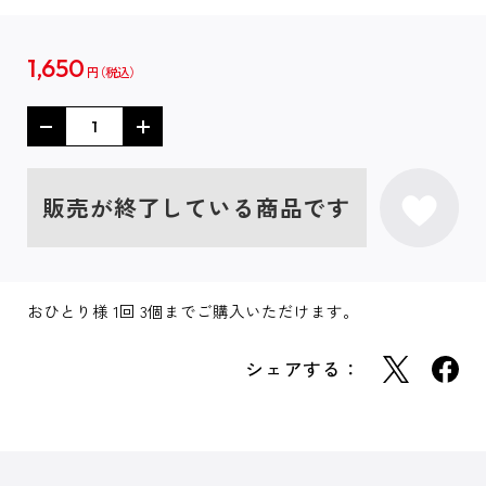
1,650
円
販売が終了している商品です
おひとり様 1回 3個までご購入いただけます。
シェアする：