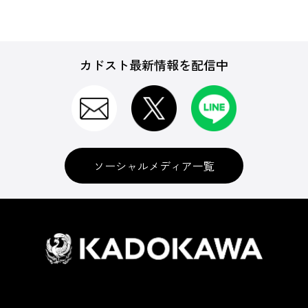
カドスト最新情報を配信中
ソーシャルメディア一覧