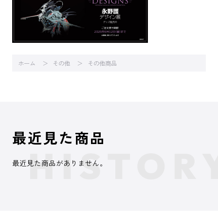
ホーム
その他
その他商品
最近見た商品
最近見た商品がありません。