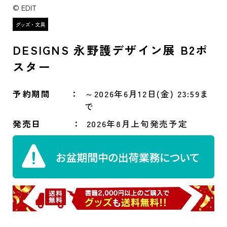
© EDIT
DESIGNS 永野護デザイン展 B2ポ
スター
予約期間
～2026年6月12日(金) 23:59ま
で
発売日
2026年8月上旬発売予定