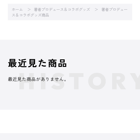
ホーム
著者プロデュース＆コラボグッズ
著者プロデュー
ス＆コラボグッズ商品
最近見た商品
最近見た商品がありません。