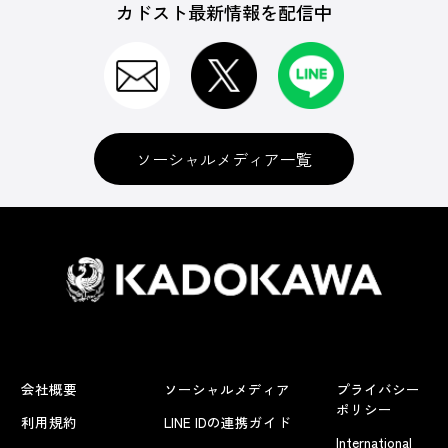
カドスト最新情報を配信中
ソーシャルメディア一覧
会社概要
ソーシャルメディア
プライバシー
ポリシー
利用規約
LINE IDの連携ガイド
International