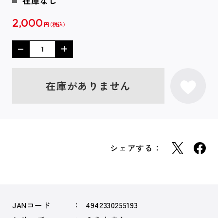
在庫なし
2,000
円
在庫がありません
シェアする：
JANコード
4942330255193