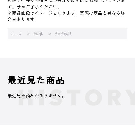
※商品仕様や発送日は予告なく変更になる場合がございま
す。予めご了承ください。
※商品画像はイメージとなります。実際の商品と異なる場
合があります。
ホーム
その他
その他商品
最近見た商品
最近見た商品がありません。