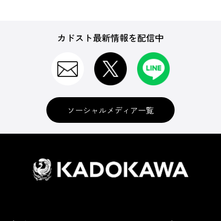
カドスト最新情報を配信中
ソーシャルメディア一覧