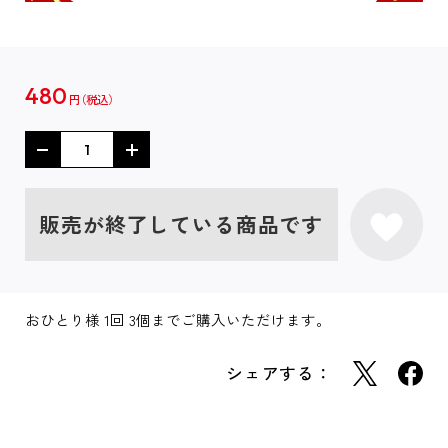
480
円
販売が終了している商品です
おひとり様 1回 3個までご購入いただけます。
シェアする：