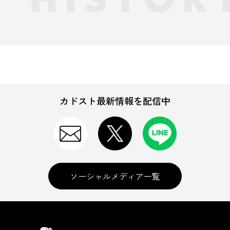
カドスト最新情報を配信中
ソーシャルメディア一覧