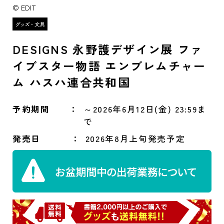
© EDIT
DESIGNS 永野護デザイン展 ファ
イブスター物語 エンブレムチャー
ム ハスハ連合共和国
予約期間
～2026年6月12日(金) 23:59ま
で
発売日
2026年8月上旬発売予定