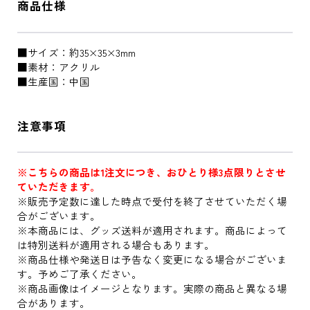
商品仕様
■サイズ：約35×35×3mm
■素材：アクリル
■生産国：中国
注意事項
※こちらの商品は1注文につき、おひとり様3点限りとさせ
ていただきます。
※販売予定数に達した時点で受付を終了させていただく場
合がございます。
※本商品には、グッズ送料が適用されます。商品によって
は特別送料が適用される場合もあります。
※商品仕様や発送日は予告なく変更になる場合がございま
す。予めご了承ください。
※商品画像はイメージとなります。実際の商品と異なる場
合があります。