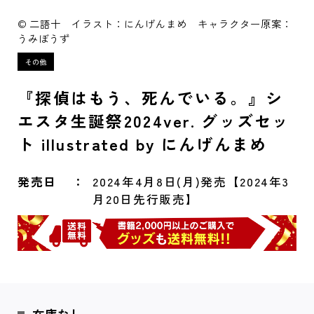
© 二語十 イラスト：にんげんまめ キャラクター原案：
うみぼうず
『探偵はもう、死んでいる。』シ
エスタ生誕祭2024ver. グッズセッ
ト illustrated by にんげんまめ
発売日
2024年4月8日(月)発売【2024年3
月20日先行販売】