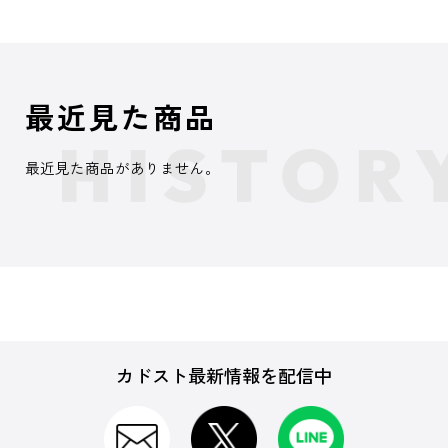
最近見た商品
最近見た商品がありません。
カドスト最新情報を配信中