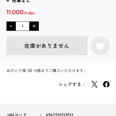
在庫なし
11,000
円
在庫がありません
おひとり様 1回 10個までご購入いただけます。
シェアする：
JANコード
4942330259153