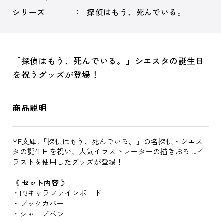
シリーズ
探偵はもう、死んでいる。
「探偵はもう、死んでいる。」シエスタの誕生日
を祝うグッズが登場！
商品説明
MF文庫J「探偵はもう、死んでいる。」の名探偵・シエス
タの誕生日を祝い、人気イラストレーターの描きおろしイ
ラストを使用したグッズが登場！
《 セット内容 》
・P3キャラファインボード
・ブックカバー
・シャープペン