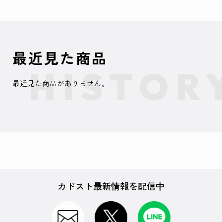
最近見た商品
最近見た商品がありません。
カドスト最新情報を配信中