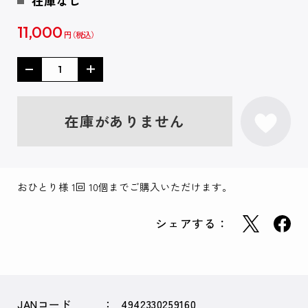
在庫なし
11,000
円
在庫がありません
おひとり様 1回 10個までご購入いただけます。
シェアする：
JANコード
4942330259160