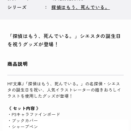
シリーズ
探偵はもう、死んでいる。
「探偵はもう、死んでいる。」シエスタの誕生日
を祝うグッズが登場！
商品説明
MF文庫J「探偵はもう、死んでいる。」の名探偵・シエス
タの誕生日を祝い、人気イラストレーターの描きおろしイ
ラストを使用したグッズが登場！
《 セット内容 》
・P3キャラファインボード
・ブックカバー
・シャープペン