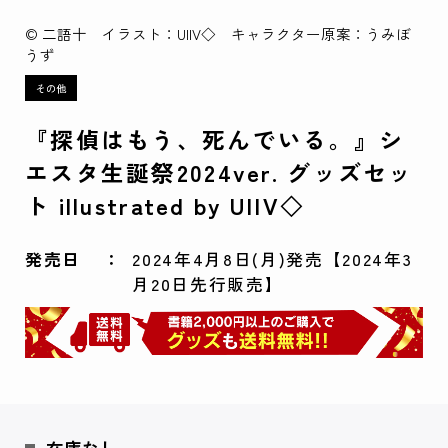
© 二語十 イラスト：UIIV◇ キャラクター原案：うみぼ
うず
『探偵はもう、死んでいる。』シ
エスタ生誕祭2024ver. グッズセッ
ト illustrated by UIIV◇
発売日
2024年4月8日(月)発売【2024年3
月20日先行販売】