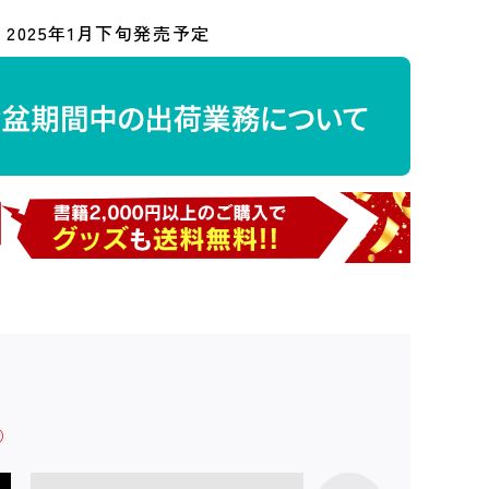
2025年1月下旬発売予定