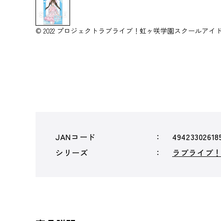
© 2022 プロジェクトラブライブ！虹ヶ咲学園スクールアイ
JANコード
49423302618
シリーズ
ラブライブ