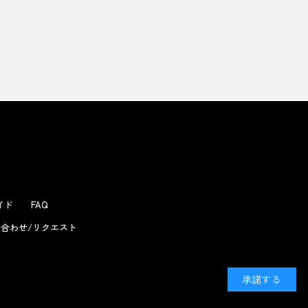
よくあるお問い合わせ
ガイド
FAQ
合わせ/リクエスト
承諾する