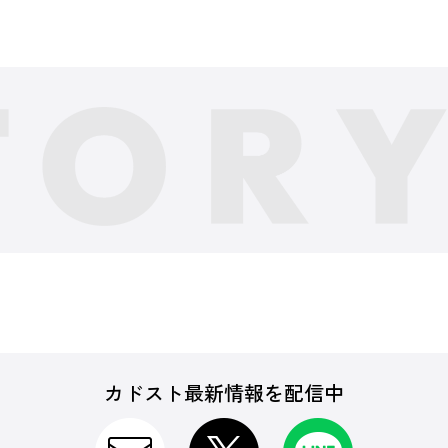
カドスト最新情報を配信中