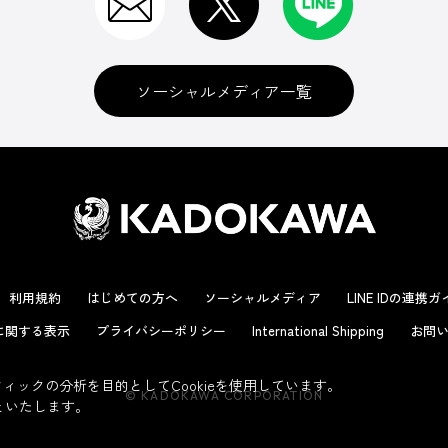
ソーシャルメディア一覧
利用規約
はじめての方へ
ソーシャルメディア
LINE IDの連携
に関する表示
プライバシーポリシー
International Shipping
お問い
ックの分析を目的としてCookieを使用しています。
© KADOKAWA CORPORATION
といたします。