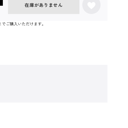
在庫がありません
0個までご購入いただけます。