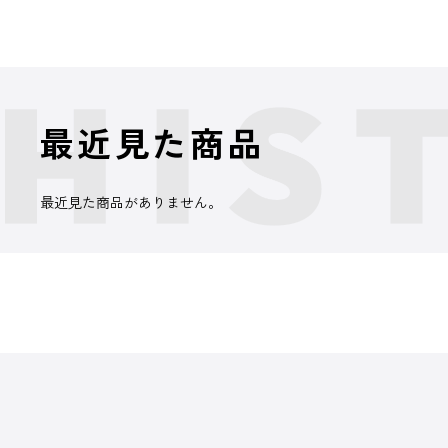
最近見た商品
最近見た商品がありません。