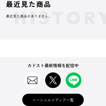
最近見た商品
最近見た商品がありません。
カドスト最新情報を配信中
ソーシャルメディア一覧