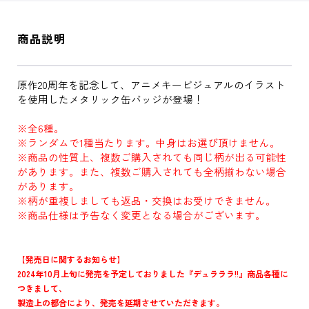
商品説明
原作20周年を記念して、アニメキービジュアルのイラスト
を使用したメタリック缶バッジが登場！
※全6種。
※ランダムで1種当たります。中身はお選び頂けません。
※商品の性質上、複数ご購入されても同じ柄が出る可能性
があります。また、複数ご購入されても全柄揃わない場合
があります。
※柄が重複しましても返品・交換はお受けできません。
※商品仕様は予告なく変更となる場合がございます。
【発売日に関するお知らせ】
2024年10月上旬に発売を予定しておりました『デュラララ!!』商品各種に
つきまして、
製造上の都合により、発売を延期させていただきます。