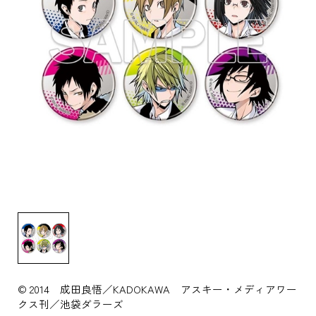
© 2014 成田良悟／KADOKAWA アスキー・メディアワー
クス刊／池袋ダラーズ