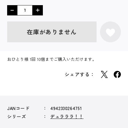
在庫がありません
おひとり様 1回 10個までご購入いただけます。
シェアする：
JANコード
4942330264751
シリーズ
デュラララ！！