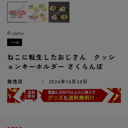
© yajima
ねこに転生したおじさん クッシ
ョンキーホルダー さくらんぼ
発売日
2024年10月28日