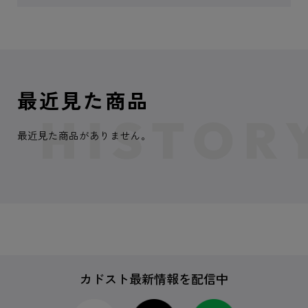
最近見た商品
最近見た商品がありません。
カドスト最新情報を配信中