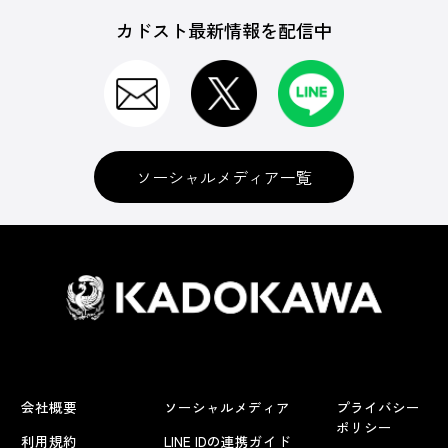
カドスト最新情報を配信中
ソーシャルメディア一覧
会社概要
ソーシャルメディア
プライバシー
ポリシー
利用規約
LINE IDの連携ガイド