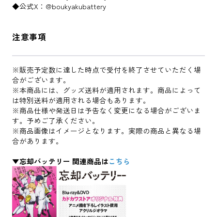
◆公式X：@boukyakubattery
注意事項
※販売予定数に達した時点で受付を終了させていただく場
合がございます。
※本商品には、グッズ送料が適用されます。商品によって
は特別送料が適用される場合もあります。
※商品仕様や発送日は予告なく変更になる場合がございま
す。予めご了承ください。
※商品画像はイメージとなります。実際の商品と異なる場
合があります。
▼忘却バッテリー 関連商品は
こちら