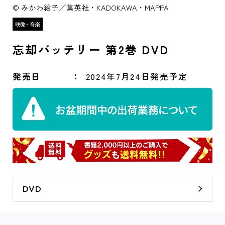
© みかわ絵子／集英社・KADOKAWA・MAPPA
忘却バッテリー 第2巻 DVD
発売日
2024年7月24日発売予定
DVD