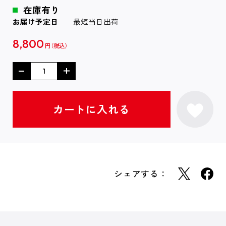
在庫有り
お届け予定日
最短当日出荷
8,800
円
シェアする：