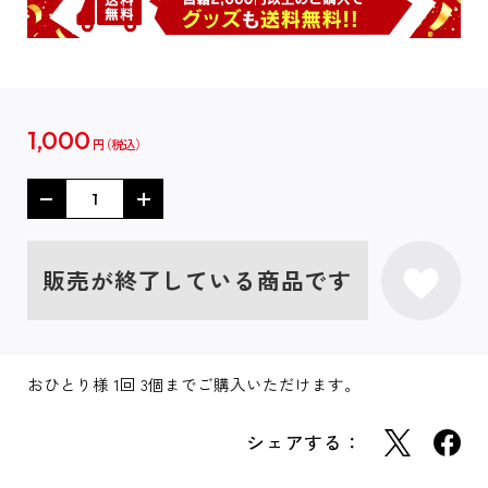
1,000
円
販売が終了している商品です
おひとり様 1回 3個までご購入いただけます。
シェアする：