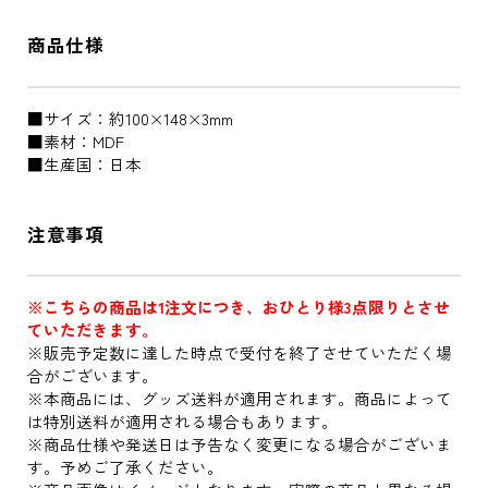
商品仕様
■サイズ：約100×148×3mm
■素材：MDF
■生産国：日本
注意事項
※こちらの商品は1注文につき、おひとり様3点限りとさせ
ていただきます。
※販売予定数に達した時点で受付を終了させていただく場
合がございます。
※本商品には、グッズ送料が適用されます。商品によって
は特別送料が適用される場合もあります。
※商品仕様や発送日は予告なく変更になる場合がございま
す。予めご了承ください。