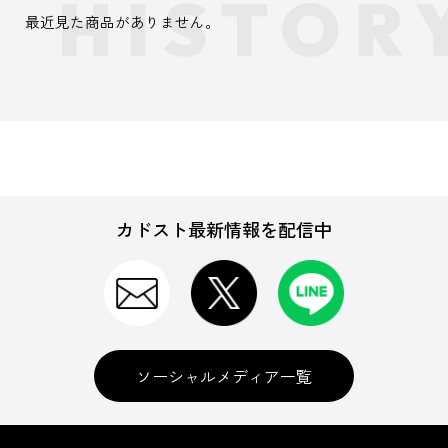
最近見た商品がありません。
カドスト最新情報を配信中
ソーシャルメディア一覧