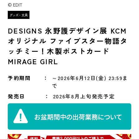
© EDIT
DESIGNS 永野護デザイン展 KCM
オリジナル ファイブスター物語タ
ッチミー！木製ポストカード
MIRAGE GIRL
予約期間
～2026年6月12日(金) 23:59ま
で
発売日
2026年8月上旬発売予定