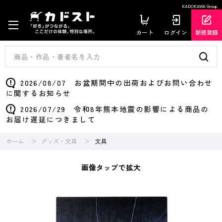
KADOKAWA Group
カート
ログイン
新規登録
2026/08/07 お盆期間中の出荷およびお問い合わせ
に関するお知らせ
2026/07/29 令和8年熊本地震の影響による商品の
お届け遅延につきまして
ホーム
グッズ・文具
文具
画像タップで拡大