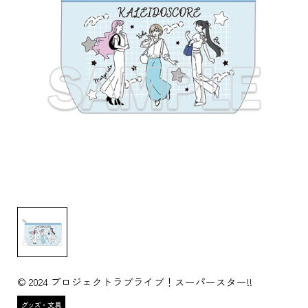
© 2024 プロジェクトラブライブ！スーパースター!!