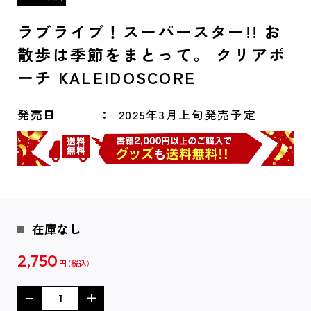
ラブライブ！スーパースター!! お
散歩は季節をまとって。 クリアポ
ーチ KALEIDOSCORE
発売日
2025年3月上旬発売予定
在庫なし
2,750
円