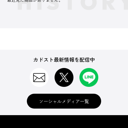
カドスト最新情報を配信中
ソーシャルメディア一覧