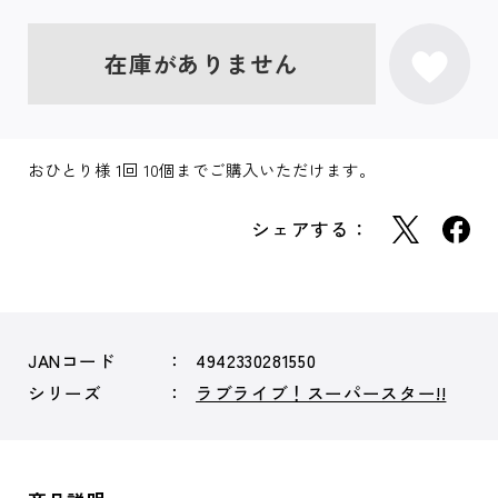
在庫がありません
おひとり様 1回 10個までご購入いただけます。
シェアする：
JANコード
4942330281550
シリーズ
ラブライブ！スーパースター!!