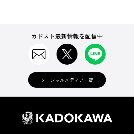
カドスト最新情報を配信中
ソーシャルメディア一覧