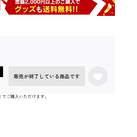
販売が終了している商品です
0個までご購入いただけます。