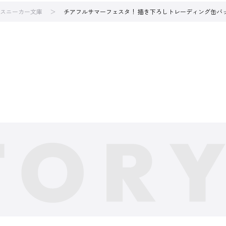
スニーカー文庫
チアフルサマーフェスタ！ 描き下ろしトレーディング缶バ