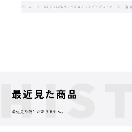
ホーム
KADOKAWAラノベ＆コミックグッズストア
角川
最近見た商品
最近見た商品がありません。