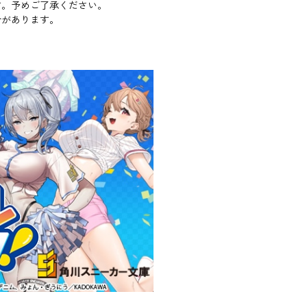
す。予めご了承ください。
合があります。