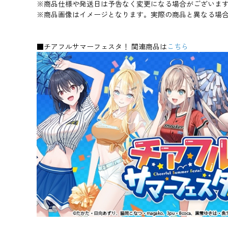
※商品仕様や発送日は予告なく変更になる場合がございま
※商品画像はイメージとなります。実際の商品と異なる場
■チアフルサマーフェスタ！ 関連商品は
こちら