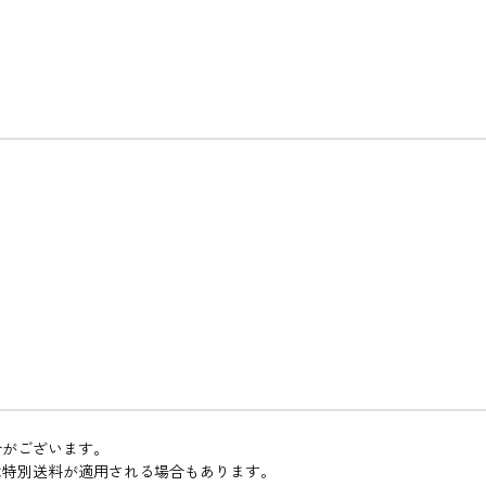
合がございます。
は特別送料が適用される場合もあります。