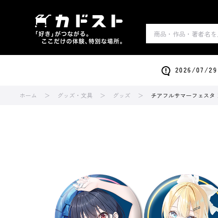
2026/0
ホーム
グッズ・文具
グッズ
チアフルサマーフェスタ