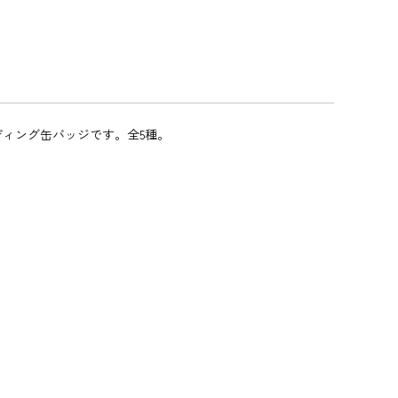
ディング缶バッジです。全5種。