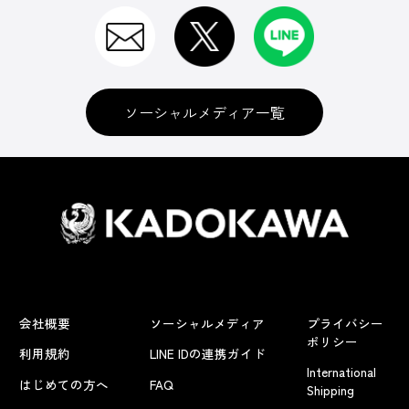
ソーシャルメディア一覧
会社概要
ソーシャルメディア
プライバシー
ポリシー
利用規約
LINE IDの連携ガイド
International
はじめての方へ
FAQ
Shipping