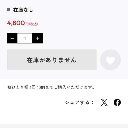
在庫なし
4,800
円
在庫がありません
おひとり様 1回 10個までご購入いただけます。
シェアする：