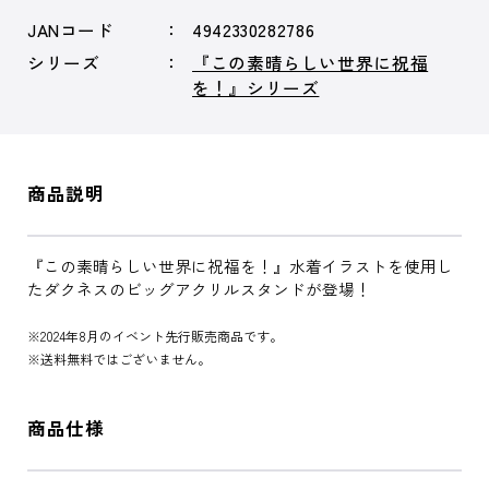
JANコード
4942330282786
シリーズ
『この素晴らしい世界に祝福
を！』シリーズ
商品説明
『この素晴らしい世界に祝福を！』水着イラストを使用し
たダクネスのビッグアクリルスタンドが登場！
※2024年8月のイベント先行販売商品です。
※送料無料ではございません。
商品仕様