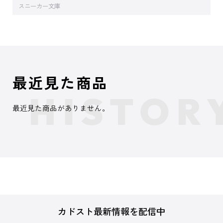
スニーカー文庫
最近見た商品
最近見た商品がありません。
カドスト最新情報を配信中