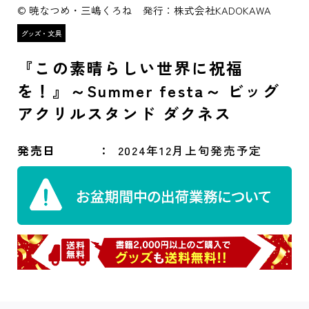
© 暁なつめ・三嶋くろね 発行：株式会社KADOKAWA
『この素晴らしい世界に祝福
を！』～Summer festa～ ビッグ
アクリルスタンド ダクネス
発売日
2024年12月上旬発売予定