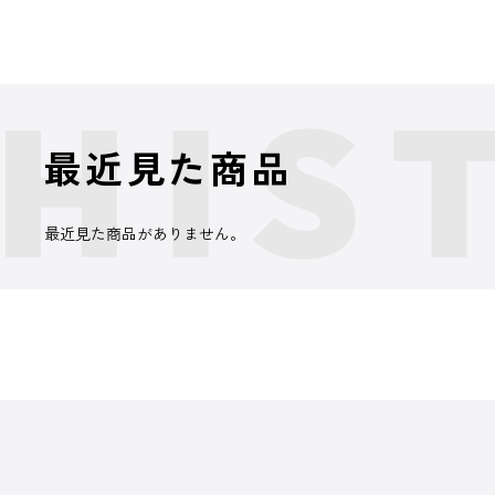
最近見た商品
最近見た商品がありません。