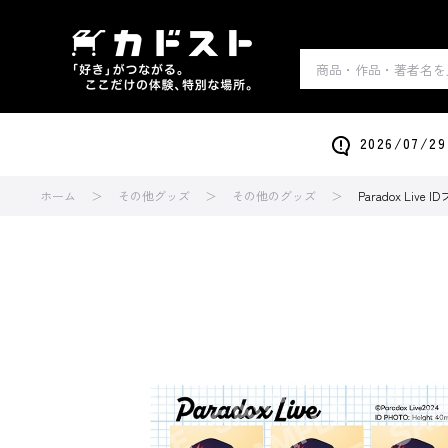
2026/0
ホーム
その他グッズ
その他のグッズ
Paradox Live