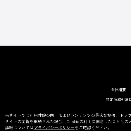
会社概要
特定商取引法
当サイトでは利用体験の向上およびコンテンツの最適な提供、トラフィ
サイトの閲覧を継続された場合、Cookieの利用に同意したこともの
詳細については
プライバシーポリシー
をご確認ください。