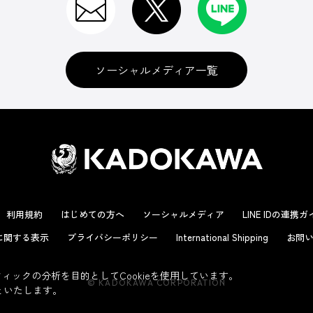
ソーシャルメディア一覧
利用規約
はじめての方へ
ソーシャルメディア
LINE IDの連携
に関する表示
プライバシーポリシー
International Shipping
お問い
ックの分析を目的としてCookieを使用しています。
© KADOKAWA CORPORATION
といたします。