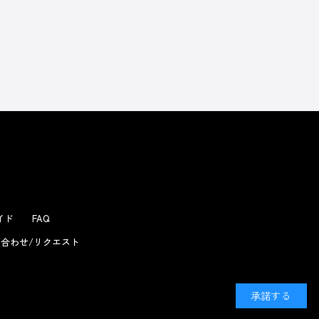
よくあるお問い合わせ
ガイド
FAQ
合わせ/リクエスト
承諾する