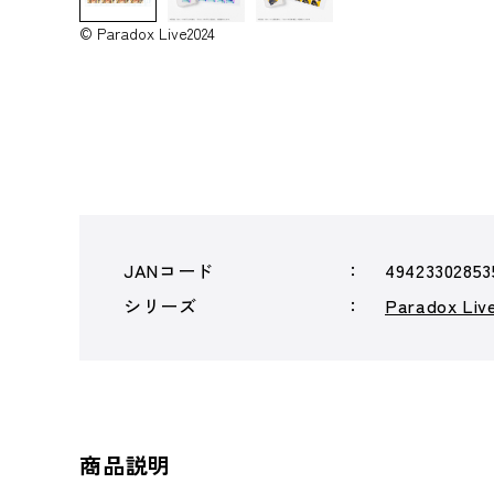
© Paradox Live2024
JANコード
49423302853
シリーズ
Paradox Liv
商品説明