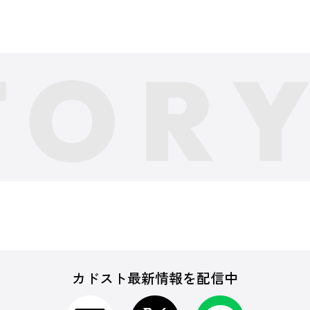
カドスト最新情報を配信中