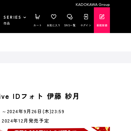
KADOKAWA Group
SERIES
作品
カート
お気に入り
SNS一覧
ログイン
新規登録
 Live IDフォト 伊藤 紗月
～2024年9月26日(木)23:59
2024年12月発売予定