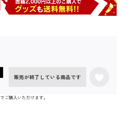
販売が終了している商品です
個までご購入いただけます。