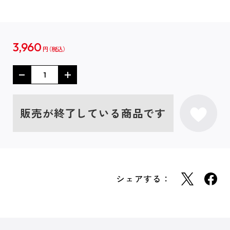
3,960
円
販売が終了している商品です
シェアする：