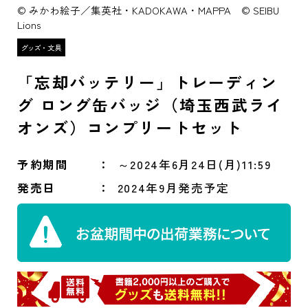
© みかわ絵子／集英社・KADOKAWA・MAPPA © SEIBU
Lions
「忘却バッテリー」トレーディン
グ ロング缶バッジ（埼玉西武ライ
オンズ）コンプリートセット
予約期間
～2024年6月24日(月)11:59
発売日
2024年9月発売予定