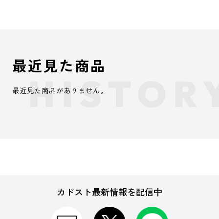
最近見た商品
最近見た商品がありません。
カドスト最新情報を配信中