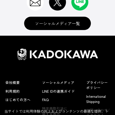
ソーシャルメディア一覧
会社概要
ソーシャルメディア
プライバシー
ポリシー
利用規約
LINE IDの連携ガイド
International
はじめての方へ
FAQ
Shipping
よくあるお問い合わせ
特定商取引法に
お問い合わせ/
当サイトでは利用体験の向上およびコンテンツの最適な提供、ト
関する表示