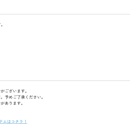
す。
合がございます。
す。予めご了承ください。
合があります。
テムはコチラ！