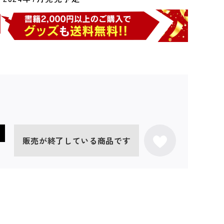
販売が終了している商品です