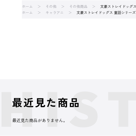
ホーム
その他
その他商品
文豪ストレイドッグス
ホーム
キャラアニ
文豪ストレイドッグス 童話シリーズ
最近見た商品
最近見た商品がありません。