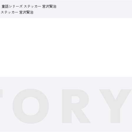
 童話シリーズ ステッカー 宮沢賢治
 ステッカー 宮沢賢治