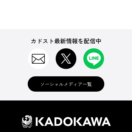
カドスト最新情報を配信中
ソーシャルメディア一覧