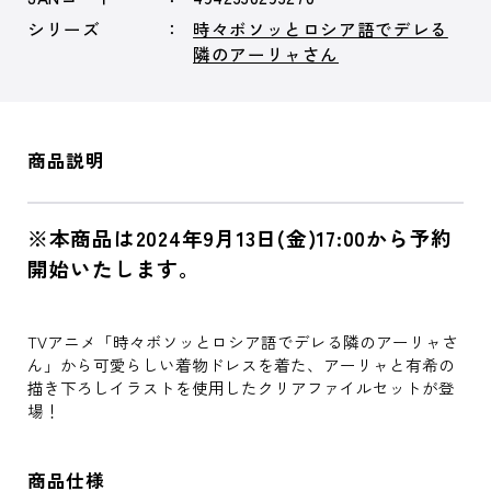
シリーズ
時々ボソッとロシア語でデレる
隣のアーリャさん
商品説明
※本商品は2024年9月13日(金)17:00から予約
開始いたします。
TVアニメ「時々ボソッとロシア語でデレる隣のアーリャさ
ん」から可愛らしい着物ドレスを着た、アーリャと有希の
描き下ろしイラストを使用したクリアファイルセットが登
場！
商品仕様