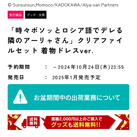
© Sunsunsun,Momoco/KADOKAWA/Alya-san Partners
「時々ボソッとロシア語でデレる
隣のアーリャさん」クリアファイ
ルセット 着物ドレスver.
予約期間
～2024年10月24日(木)23:59
発売日
2025年1月発売予定