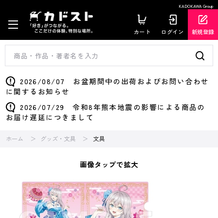
KADOKAWA Group
カート
ログイン
新規登録
2026/08/07 お盆期間中の出荷およびお問い合わせ
に関するお知らせ
2026/07/29 令和8年熊本地震の影響による商品の
お届け遅延につきまして
ホーム
グッズ・文具
文具
画像タップで拡大