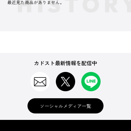
最近見た商品がありません。
カドスト最新情報を配信中
ソーシャルメディア一覧