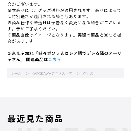
合がございます。
※本商品には、グッズ送料が適用されます。商品によって
は特別送料が適用される場合もあります。
※商品仕様や発送日は予告なく変更になる場合がございま
す。予めご了承ください。
※商品画像はイメージとなります。実際の商品と異なる場
合があります。
≫京まふ2024「時々ボソッとロシア語でデレる隣のアーリ
ャさん」 関連商品は
こちら
ホーム
KADOKAWAアニメストア
グッズ
最近見た商品