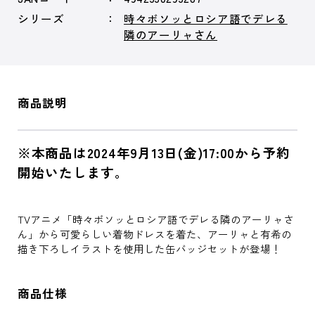
シリーズ
時々ボソッとロシア語でデレる
隣のアーリャさん
商品説明
※本商品は2024年9月13日(金)17:00から予約
開始いたします。
TVアニメ「時々ボソッとロシア語でデレる隣のアーリャさ
ん」から可愛らしい着物ドレスを着た、アーリャと有希の
描き下ろしイラストを使用した缶バッジセットが登場！
商品仕様