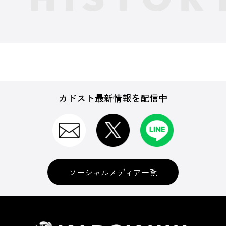
カドスト最新情報を配信中
ソーシャルメディア一覧