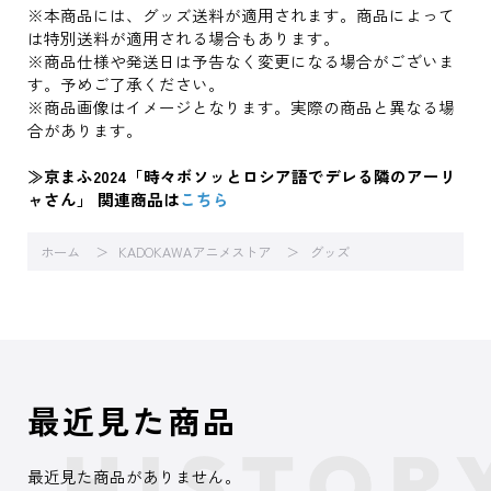
※本商品には、グッズ送料が適用されます。商品によって
は特別送料が適用される場合もあります。
※商品仕様や発送日は予告なく変更になる場合がございま
す。予めご了承ください。
※商品画像はイメージとなります。実際の商品と異なる場
合があります。
≫京まふ2024「時々ボソッとロシア語でデレる隣のアーリ
ャさん」 関連商品は
こちら
ホーム
KADOKAWAアニメストア
グッズ
最近見た商品
最近見た商品がありません。