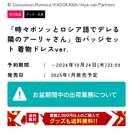
© Sunsunsun,Momoco/KADOKAWA/Alya-san Partners
「時々ボソッとロシア語でデレる
隣のアーリャさん」缶バッジセッ
ト 着物ドレスver.
予約期間
～2024年10月24日(木)23:59
発売日
2025年1月発売予定