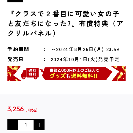
『クラスで２番目に可愛い女の子
と友だちになった7』有償特典（ア
クリルパネル）
予約期間
～2024年8月26日(月) 23:59
発売日
2024年10月1日(火)発売予定
3,256
円