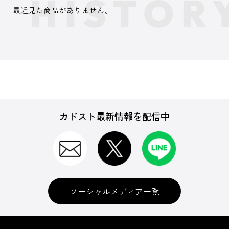
最近見た商品がありません。
カドスト最新情報を配信中
ソーシャルメディア一覧