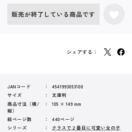
販売が終了している商品です
シェアする：
JANコード
4541993053100
サイズ
文庫判
商品寸法（横/
105 × 149 mm
縦）
総ページ数
440ページ
シリーズ
クラスで２番目に可愛い女の子