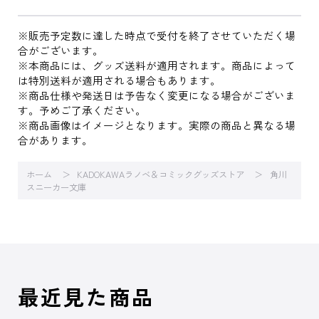
※販売予定数に達した時点で受付を終了させていただく場
合がございます。
※本商品には、グッズ送料が適用されます。商品によって
は特別送料が適用される場合もあります。
※商品仕様や発送日は予告なく変更になる場合がございま
す。予めご了承ください。
※商品画像はイメージとなります。実際の商品と異なる場
合があります。
ホーム
KADOKAWAラノベ＆コミックグッズストア
角川
スニーカー文庫
最近見た商品