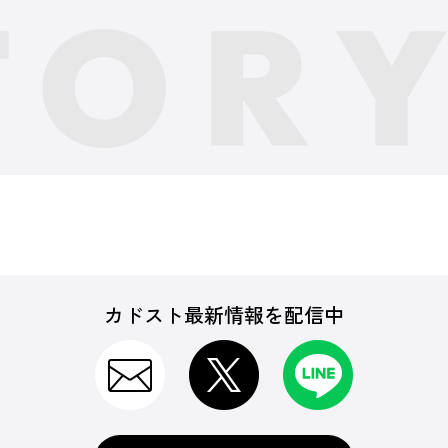
カドスト最新情報を配信中