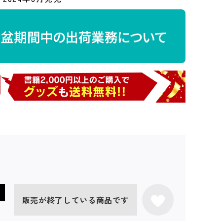
販売が終了している商品です