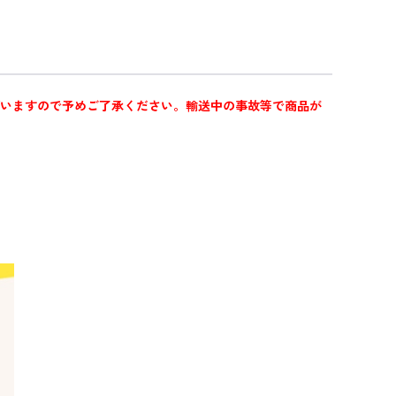
ざいますので予めご了承ください。輸送中の事故等で商品が