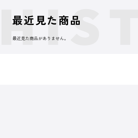
最近見た商品
最近見た商品がありません。