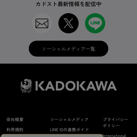
カドスト最新情報を配信中
ソーシャルメディア一覧
会社概要
ソーシャルメディア
プライバシー
ポリシー
利用規約
LINE IDの連携ガイド
International