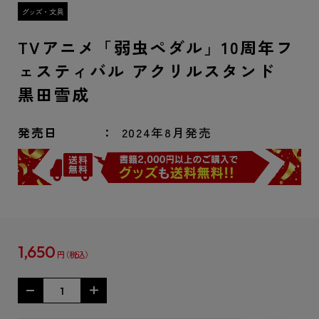
TVアニメ「弱虫ペダル」10周年フ
ェスティバル アクリルスタンド
黒田雪成
発売日
2024年8月発売
1,650
円