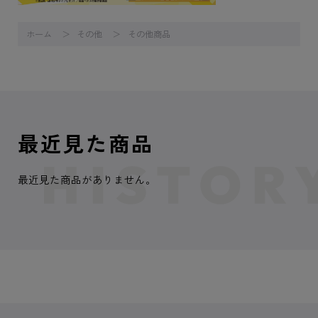
ホーム
その他
その他商品
最近見た商品
最近見た商品がありません。