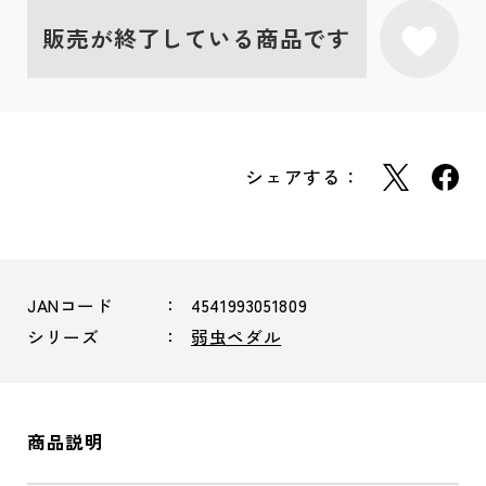
販売が終了している商品です
シェアする：
JANコード
4541993051809
シリーズ
弱虫ペダル
商品説明