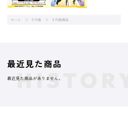
ホーム
その他
その他商品
最近見た商品
最近見た商品がありません。