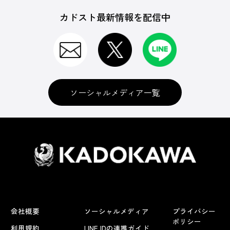
カドスト最新情報を配信中
ソーシャルメディア一覧
会社概要
ソーシャルメディア
プライバシー
ポリシー
利用規約
LINE IDの連携ガイド