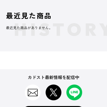
最近見た商品
最近見た商品がありません。
カドスト最新情報を配信中