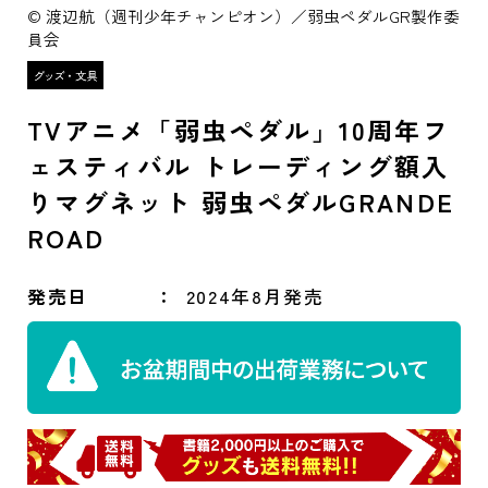
© 渡辺航（週刊少年チャンピオン）／弱虫ペダルGR製作委
員会
TVアニメ「弱虫ペダル」10周年フ
ェスティバル トレーディング額入
りマグネット 弱虫ペダルGRANDE
ROAD
発売日
2024年8月発売