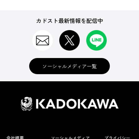
カドスト最新情報を配信中
ソーシャルメディア一覧
会社概要
ソーシャルメディア
プライバシー