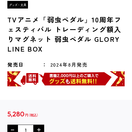
TVアニメ「弱虫ペダル」10周年フ
ェスティバル トレーディング額入
りマグネット 弱虫ペダル GLORY
LINE BOX
発売日
2024年8月発売
5,280
円