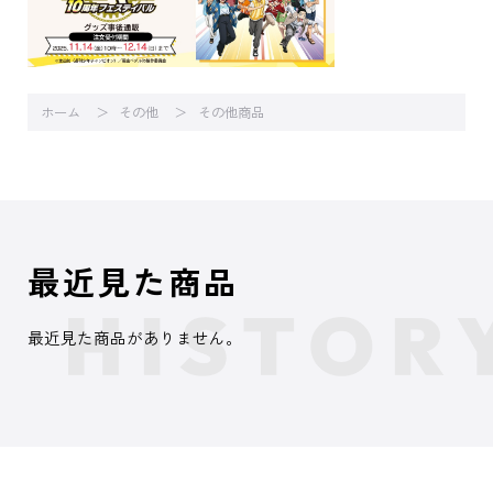
ホーム
その他
その他商品
最近見た商品
最近見た商品がありません。