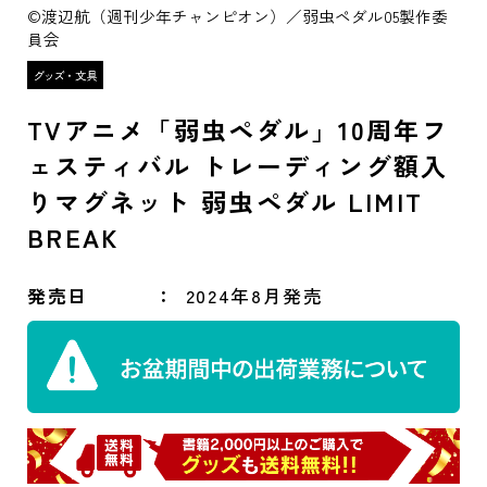
©渡辺航（週刊少年チャンピオン）／弱虫ペダル05製作委
員会
TVアニメ「弱虫ペダル」10周年フ
ェスティバル トレーディング額入
りマグネット 弱虫ペダル LIMIT
BREAK
発売日
2024年8月発売