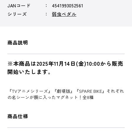
JANコード
4541993052561
シリーズ
弱虫ペダル
商品説明
※本商品は2025年11月14日(金)10:00から販売
開始いたします。
『TVアニメシリーズ』『劇場版』『SPARE BIKE』それぞれ
の名シーンが額に入ったマグネット！全8種
商品仕様