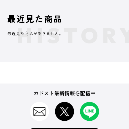
最近見た商品
最近見た商品がありません。
カドスト最新情報を配信中