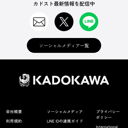
カドスト最新情報を配信中
ソーシャルメディア一覧
会社概要
ソーシャルメディア
プライバシー
ポリシー
利用規約
LINE IDの連携ガイド
International