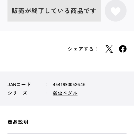
販売が終了している商品です
シェアする：
JANコード
4541993052646
シリーズ
弱虫ペダル
商品説明