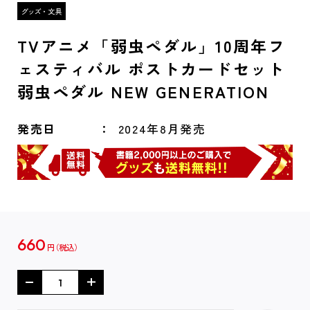
TVアニメ「弱虫ペダル」10周年フ
ェスティバル ポストカードセット
弱虫ペダル NEW GENERATION
発売日
2024年8月発売
660
円