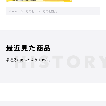
ホーム
その他
その他商品
最近見た商品
最近見た商品がありません。