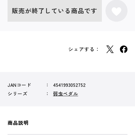
販売が終了している商品です
シェアする：
JANコード
4541993052752
シリーズ
弱虫ペダル
商品説明