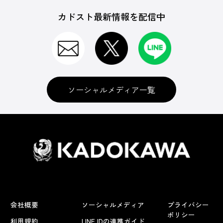
カドスト最新情報を配信中
ソーシャルメディア一覧
会社概要
ソーシャルメディア
プライバシー
ポリシー
利用規約
LINE IDの連携ガイド