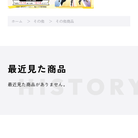
ホーム
その他
その他商品
最近見た商品
最近見た商品がありません。