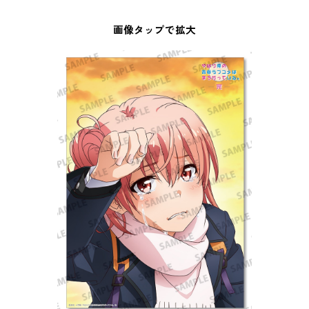
画像タップで拡大