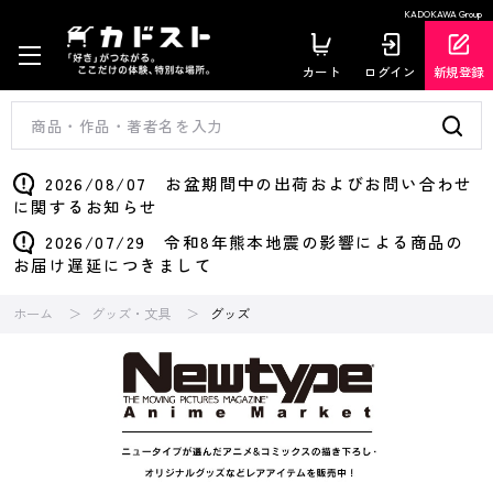
KADOKAWA Group
カート
ログイン
新規登録
2026/08/07 お盆期間中の出荷およびお問い合わせ
に関するお知らせ
2026/07/29 令和8年熊本地震の影響による商品の
お届け遅延につきまして
ホーム
グッズ・文具
グッズ