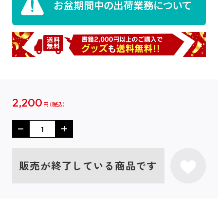
2,200
円
販売が終了している商品です