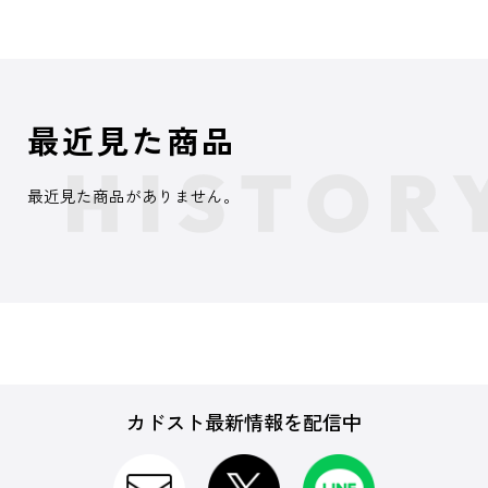
最近見た商品
最近見た商品がありません。
カドスト最新情報を配信中