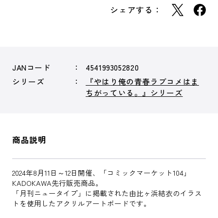
シェアする：
JANコード
4541993052820
シリーズ
『やはり俺の青春ラブコメはま
ちがっている。』シリーズ
商品説明
2024年8月11日～12日開催、「コミックマーケット104」
KADOKAWA先行販売商品。
「月刊ニュータイプ」に掲載された由比ヶ浜結衣のイラス
トを使用したアクリルアートボードです。