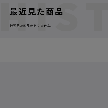
最近見た商品
最近見た商品がありません。