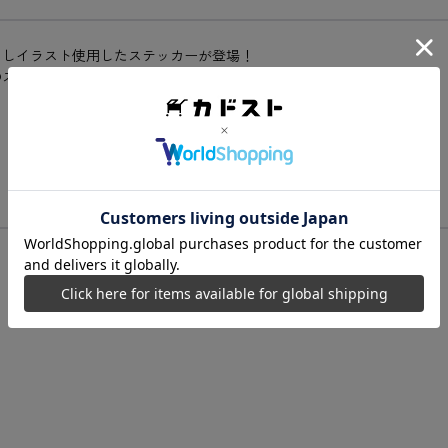
下ろしイラスト使用したステッカーが登場！
のスタイルをお楽しみください！