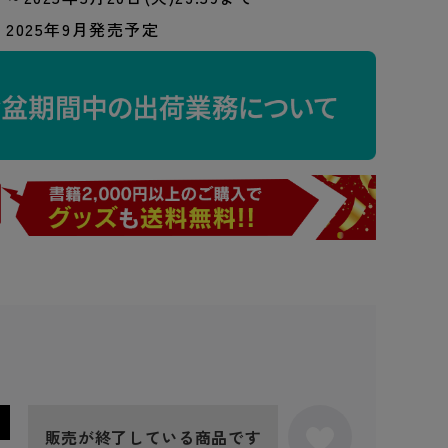
2025年9月発売予定
販売が終了している商品です