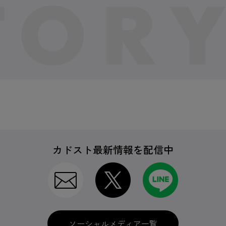
カドスト最新情報を配信中
ソーシャルメディア一覧