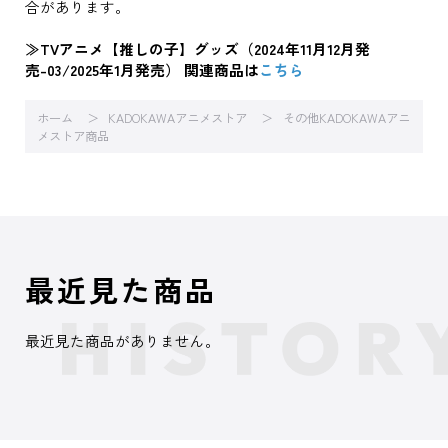
合があります。
≫TVアニメ【推しの子】グッズ（2024年11月12月発
売-03/2025年1月発売） 関連商品は
こちら
ホーム
KADOKAWAアニメストア
その他KADOKAWAアニ
メストア商品
最近見た商品
最近見た商品がありません。