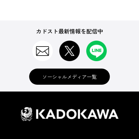
カドスト最新情報を配信中
ソーシャルメディア一覧