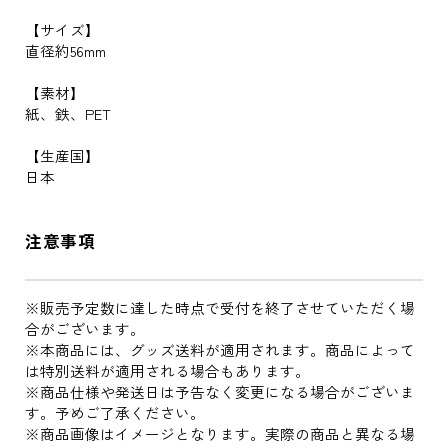
【サイズ】
直径約56mm
【素材】
紙、鉄、PET
【生産国】
日本
注意事項
※販売予定数に達した時点で受付を終了させていただく場
合がございます。
※本商品には、グッズ送料が適用されます。商品によって
は特別送料が適用される場合もあります。
※商品仕様や発送日は予告なく変更になる場合がございま
す。予めご了承ください。
※商品画像はイメージとなります。実際の商品と異なる場