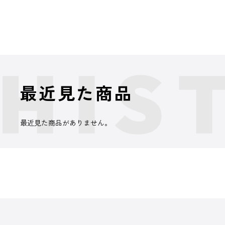
最近見た商品
最近見た商品がありません。