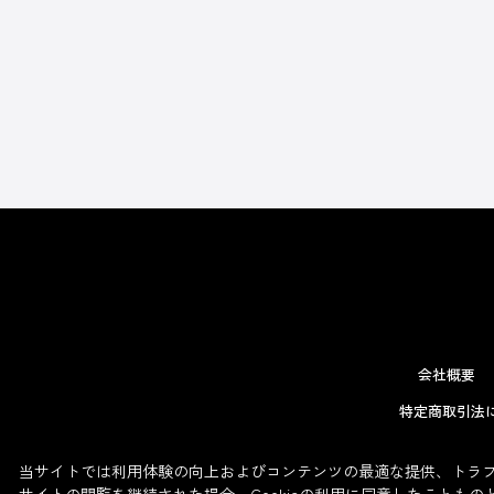
会社概要
特定商取引法
当サイトでは利用体験の向上およびコンテンツの最適な提供、トラフィ