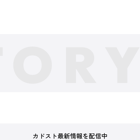
カドスト最新情報を配信中