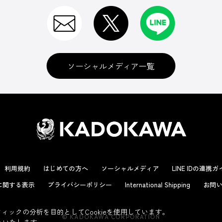
ソーシャルメディア一覧
利用規約
はじめての方へ
ソーシャルメディア
LINE IDの連携
に関する表示
プライバシーポリシー
International Shipping
お問い
ックの分析を目的としてCookieを使用しています。
© KADOKAWA CORPORATION