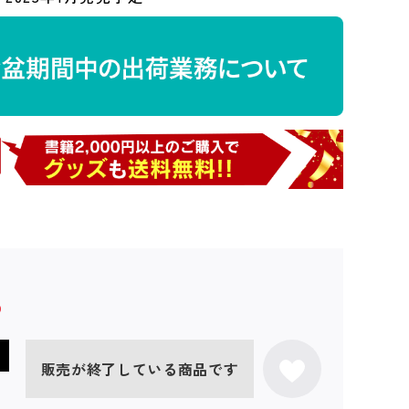
販売が終了している商品です