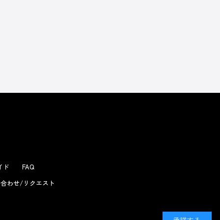
よくあるお問い合わせ
ガイド
FAQ
合わせ/リクエスト