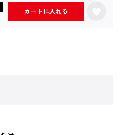
カートに入れる