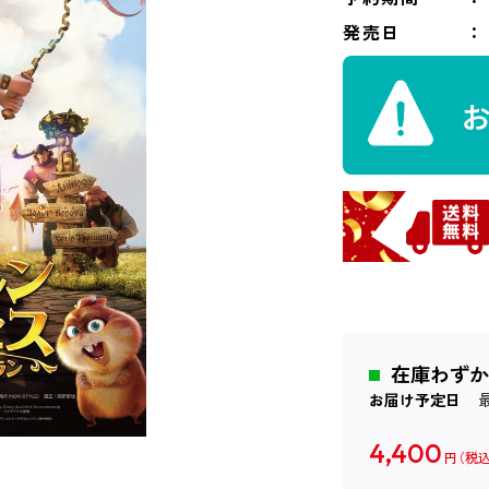
発売日
在庫わずか
お届け予定日
4,400
円