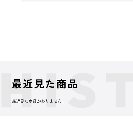
最近見た商品
最近見た商品がありません。