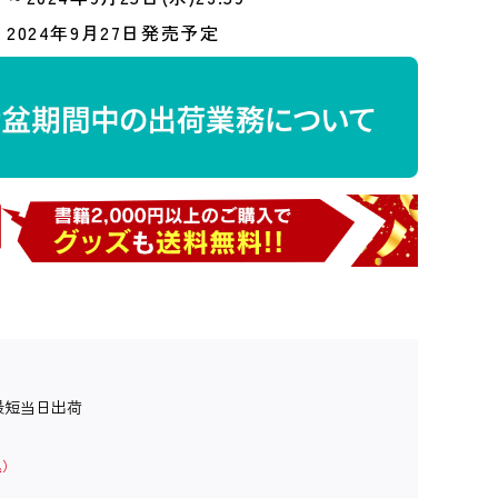
2024年9月27日発売予定
最短当日出荷