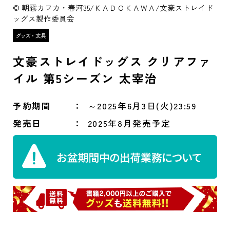
© 朝霧カフカ・春河35/ＫＡＤＯＫＡＷＡ/文豪ストレイド
ッグス製作委員会
文豪ストレイドッグス クリアファ
イル 第5シーズン 太宰治
予約期間
～2025年6月3日(火)23:59
発売日
2025年8月発売予定