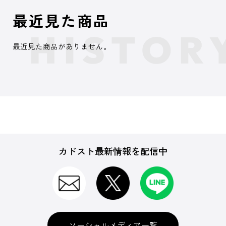
最近見た商品
最近見た商品がありません。
カドスト最新情報を配信中
ソーシャルメディア一覧