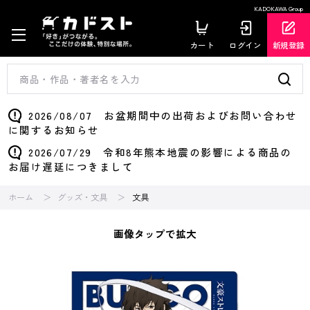
KADOKAWA Group
カート
ログイン
新規登録
2026/08/07 お盆期間中の出荷およびお問い合わせ
に関するお知らせ
2026/07/29 令和8年熊本地震の影響による商品の
お届け遅延につきまして
ホーム
グッズ・文具
文具
画像タップで拡大