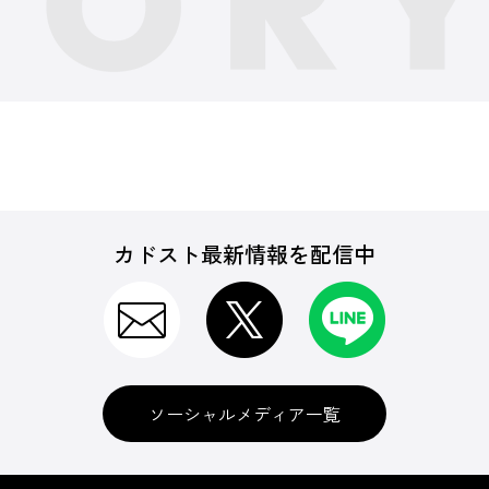
カドスト最新情報を配信中
ソーシャルメディア一覧