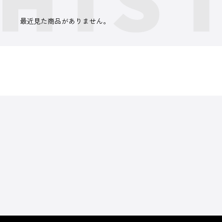
最近見た商品がありません。