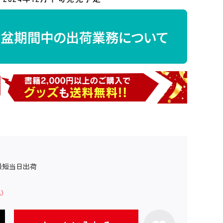
最短当日出荷