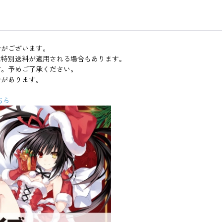
合がございます。
は特別送料が適用される場合もあります。
す。予めご了承ください。
合があります。
ちら