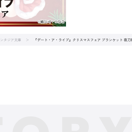
ンタジア文庫
『デート・ア・ライブ』クリスマスフェア ブランケット 夜刀