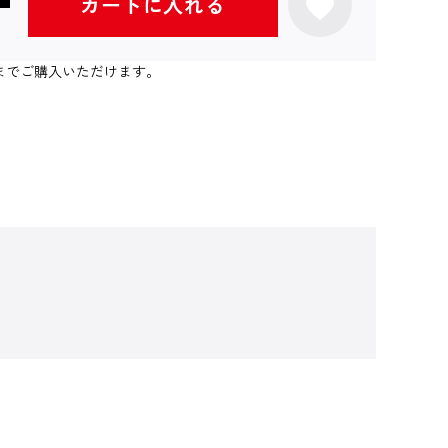
カートに入れる
0個までご購入いただけます。