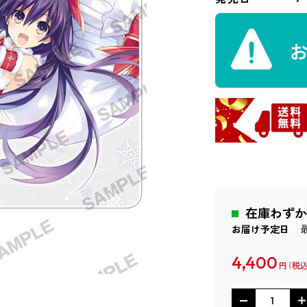
在庫わずか
お届け予定日
4,400
円