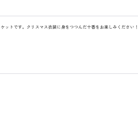
ンケットです。クリスマス衣装に身をつつんだ十香をお楽しみください