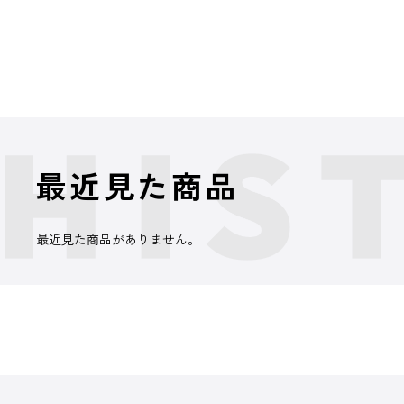
最近見た商品
最近見た商品がありません。