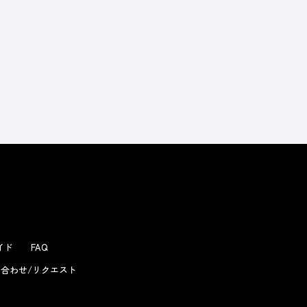
よくあるお問い合わせ
ガイド
FAQ
合わせ/リクエスト