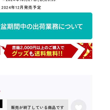
2024年12月発売予定
販売が終了している商品です