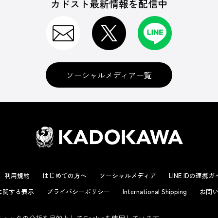
カドスト最新情報を配信中
ソーシャルメディア一覧
利用規約
はじめての方へ
ソーシャルメディア
LINE IDの連携
に関する表示
プライバシーポリシー
International Shipping
お問い