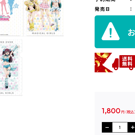
発売日
1,800
円