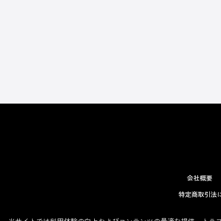
会社概要
特定商取引法