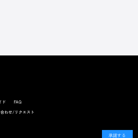
よくあるお問い合わせ
ガイド
FAQ
合わせ/リクエスト
承諾する