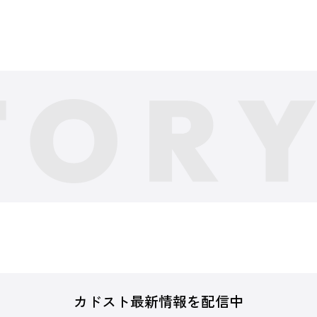
カドスト最新情報を配信中