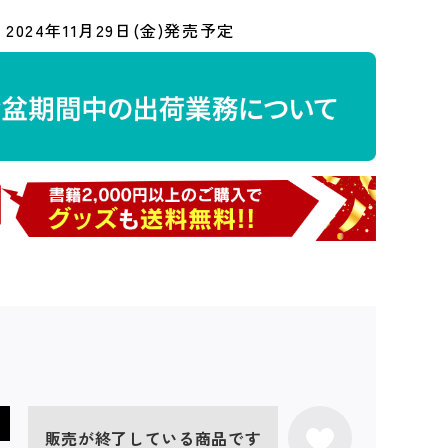
2024年11月29日(金)発売予定
販売が終了している商品です