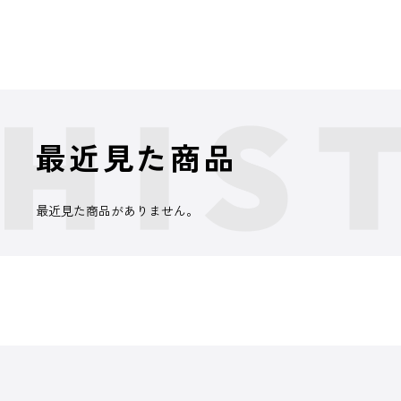
最近見た商品
最近見た商品がありません。