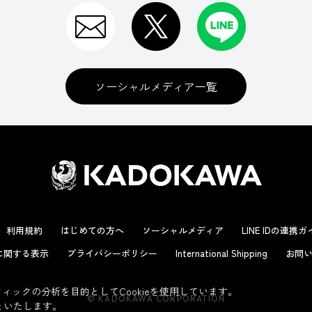
ソーシャルメディア一覧
利用規約
はじめての方へ
ソーシャルメディア
LINE IDの連携
に関する表示
プライバシーポリシー
International Shipping
お問い
ックの分析を目的としてCookieを使用しています。
© KADOKAWA CORPORATION
といたします。