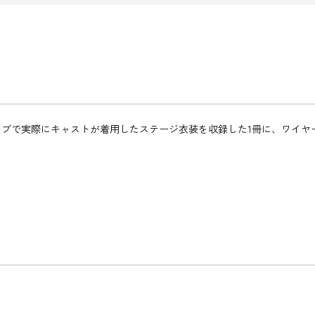
ブで実際にキャストが着用したステージ衣装を収録した1冊に、ワイヤ