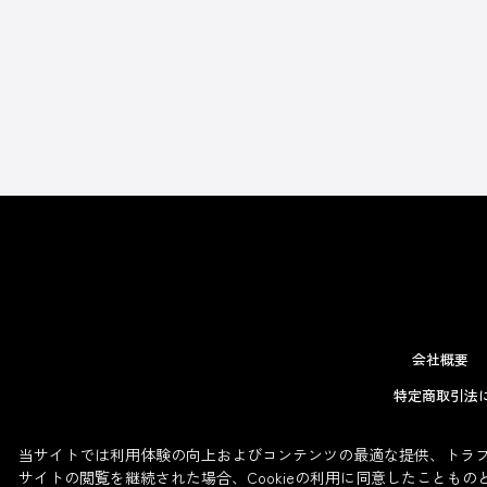
会社概要
特定商取引法
当サイトでは利用体験の向上およびコンテンツの最適な提供、トラフィ
サイトの閲覧を継続された場合、Cookieの利用に同意したこともの