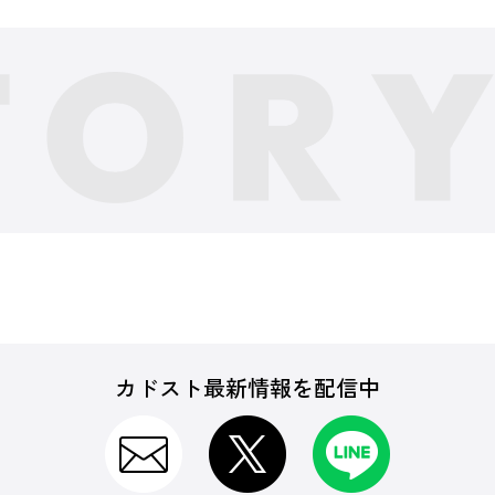
カドスト最新情報を配信中