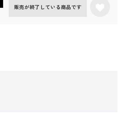
販売が終了している商品です