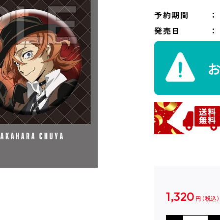
予約期間
発売日
1,320
円