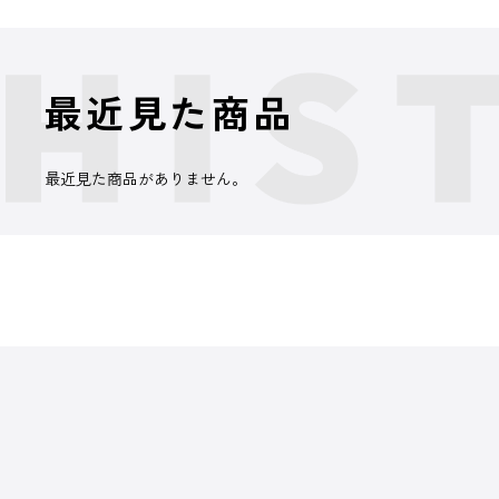
最近見た商品
最近見た商品がありません。