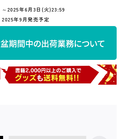
～2025年6月3日(火)23:59
2025年9月発売予定