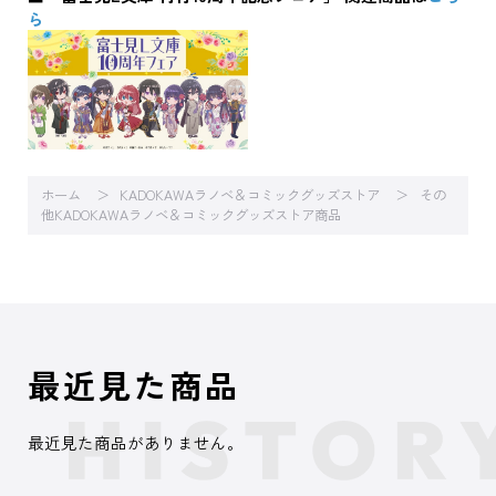
ら
ホーム
KADOKAWAラノベ＆コミックグッズストア
その
他KADOKAWAラノベ＆コミックグッズストア商品
最近見た商品
最近見た商品がありません。