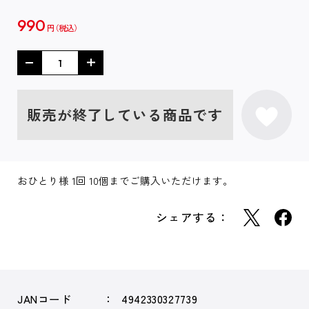
990
円
販売が終了している商品です
おひとり様 1回 10個までご購入いただけます。
シェアする：
JANコード
4942330327739