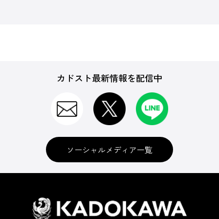
カドスト最新情報を配信中
ソーシャルメディア一覧