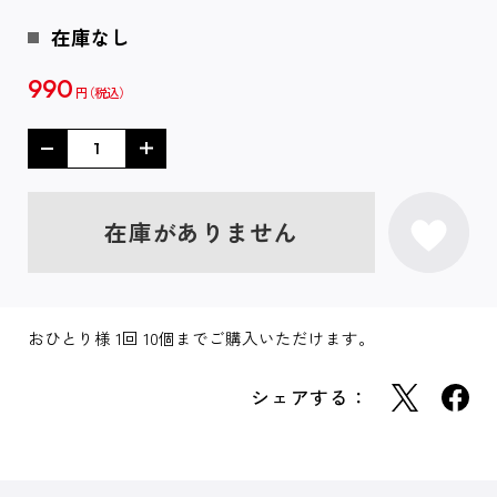
在庫なし
990
円
在庫がありません
おひとり様 1回 10個までご購入いただけます。
シェアする：