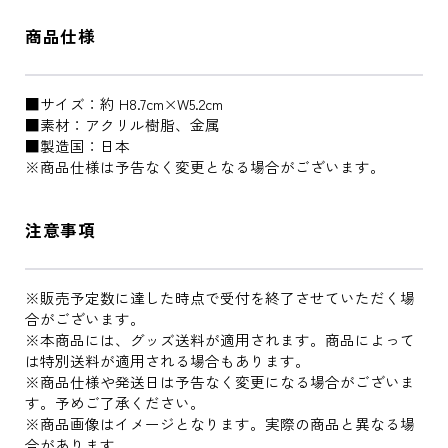
商品仕様
■サイズ：約 H8.7cm×W5.2cm
■素材：アクリル樹脂、金属
■製造国：日本
※商品仕様は予告なく変更となる場合がございます。
注意事項
※販売予定数に達した時点で受付を終了させていただく場
合がございます。
※本商品には、グッズ送料が適用されます。商品によって
は特別送料が適用される場合もあります。
※商品仕様や発送日は予告なく変更になる場合がございま
す。予めご了承ください。
※商品画像はイメージとなります。実際の商品と異なる場
合があります。