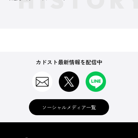
カドスト最新情報を配信中
ソーシャルメディア一覧