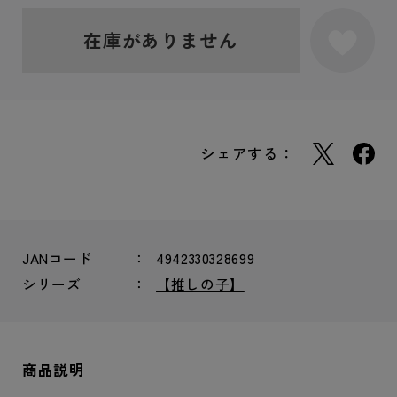
在庫がありません
シェアする：
JANコード
4942330328699
シリーズ
【推しの子】
商品説明