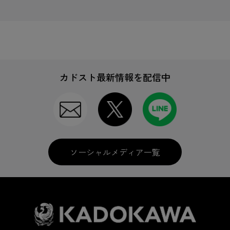
カドスト最新情報を配信中
ソーシャルメディア一覧