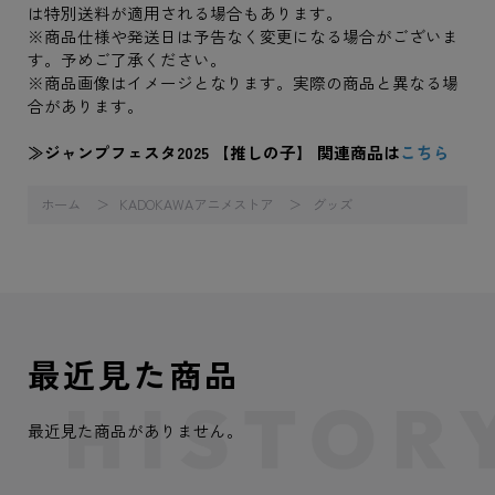
は特別送料が適用される場合もあります。
※商品仕様や発送日は予告なく変更になる場合がございま
す。予めご了承ください。
※商品画像はイメージとなります。実際の商品と異なる場
合があります。
≫ジャンプフェスタ2025 【推しの子】 関連商品は
こちら
ホーム
KADOKAWAアニメストア
グッズ
最近見た商品
最近見た商品がありません。