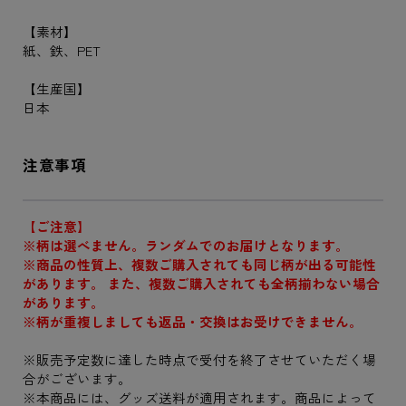
【素材】
紙、鉄、PET
【生産国】
日本
注意事項
【ご注意】
※柄は選べません。ランダムでのお届けとなります。
※商品の性質上、複数ご購入されても同じ柄が出る可能性
があります。 また、複数ご購入されても全柄揃わない場合
があります。
※柄が重複しましても返品・交換はお受けできません。
※販売予定数に達した時点で受付を終了させていただく場
合がございます。
※本商品には、グッズ送料が適用されます。商品によって