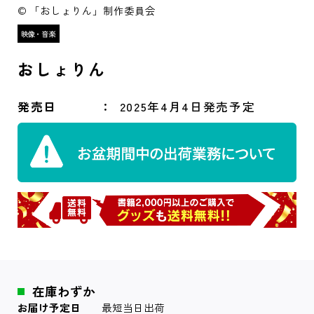
© 「おしょりん」制作委員会
おしょりん
発売日
2025年4月4日発売予定
在庫わずか
お届け予定日
最短当日出荷