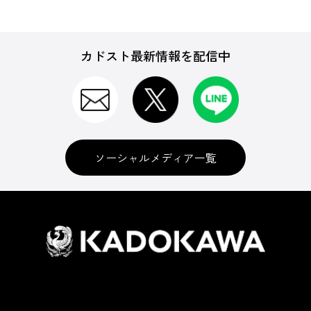
カドスト最新情報を配信中
ソーシャルメディア一覧