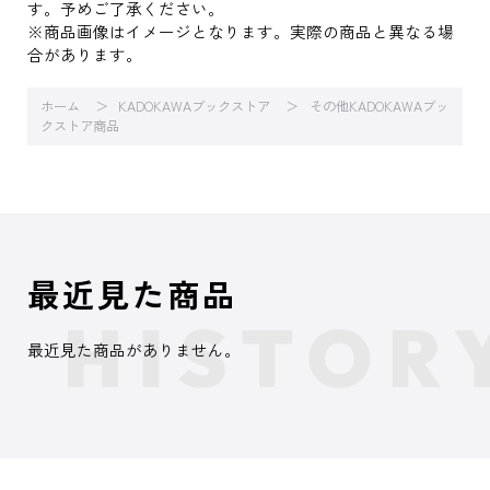
す。予めご了承ください。
※商品画像はイメージとなります。実際の商品と異なる場
合があります。
ホーム
KADOKAWAブックストア
その他KADOKAWAブッ
クストア商品
最近見た商品
最近見た商品がありません。